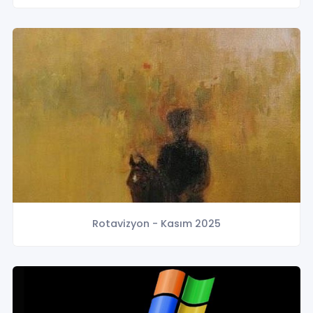
Rotavizyon - Kasım 2025