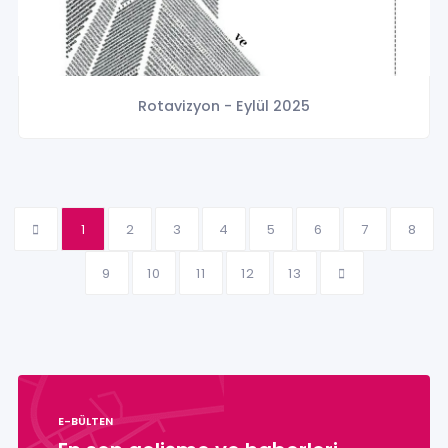
Rotavizyon - Eylül 2025
1
2
3
4
5
6
7
8
9
10
11
12
13
E-BÜLTEN