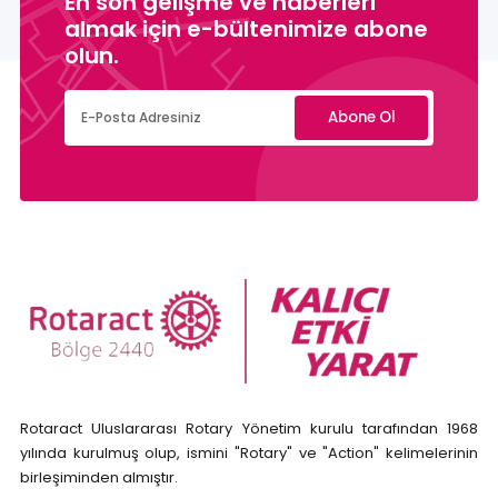
En son gelişme ve haberleri
almak için e-bültenimize abone
olun.
Abone Ol
Rotaract Uluslararası Rotary Yönetim kurulu tarafından 1968
yılında kurulmuş olup, ismini "Rotary" ve "Action" kelimelerinin
birleşiminden almıştır.