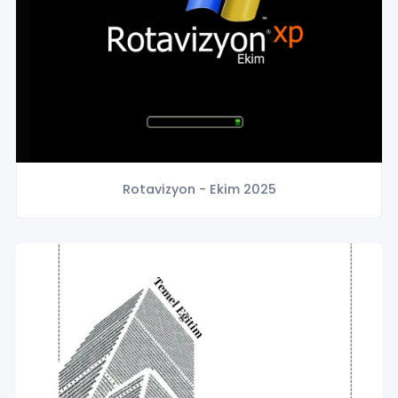
Rotavizyon - Ekim 2025