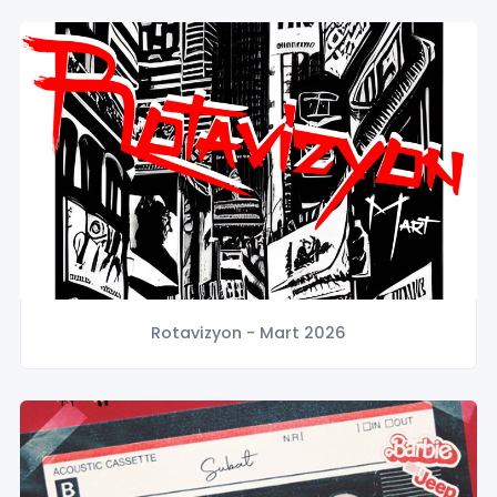
Rotavizyon - Mart 2026