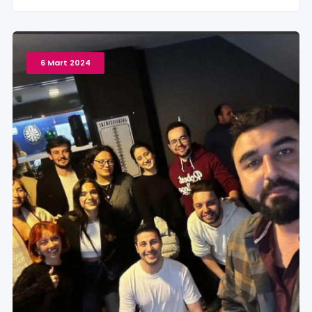
6 Mart 2024