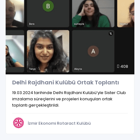
408
Delhi Rajdhani Kulübü Ortak Toplantı
19.03.2024 tarihinde Delhi Rajdhani Kulübü’yle Sister Club
imzalama süreçlerini ve projeleri konuşulan ortak
toplantı gerçekleştirildi.
İzmir Ekonomi Rotaract Kulübü