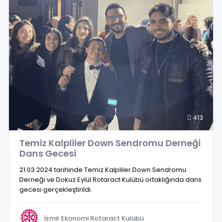
413
Temiz Kalpliler Down Sendromu Derneği
Dans Gecesi
21.03.2024 tarihinde Temiz Kalpliler Down Sendromu
Derneği ve Dokuz Eylül Rotaract Kulübü ortaklığında dans
gecesi gerçekleştirildi.
İzmir Ekonomi Rotaract Kulübü