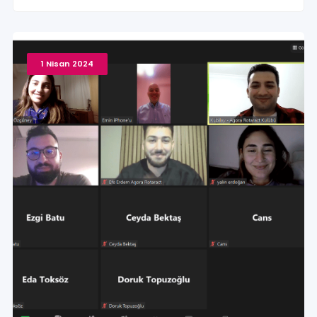
1 Nisan 2024