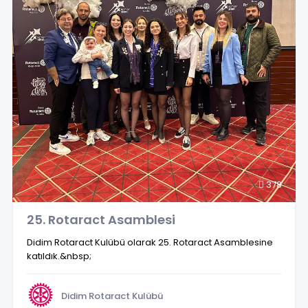
378
25. Rotaract Asamblesi
Didim Rotaract Kulübü olarak 25. Rotaract Asamblesine
katıldık.&nbsp;
Didim Rotaract Kulübü