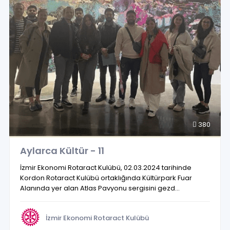
380
Aylarca Kültür - 11
İzmir Ekonomi Rotaract Kulübü, 02.03.2024 tarihinde
Kordon Rotaract Kulübü ortaklığında Kültürpark Fuar
Alanında yer alan Atlas Pavyonu sergisini gezd...
İzmir Ekonomi Rotaract Kulübü