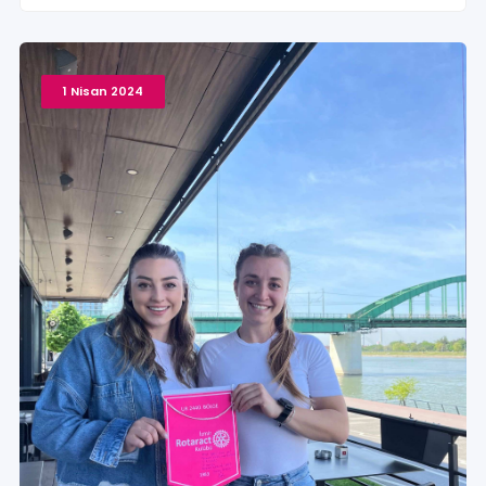
1 Nisan 2024