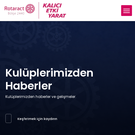
Kulüplerimizden
Haberler
Kulüplerimizden haberler ve gelişmeler.
Keşfetmek için kaydırın