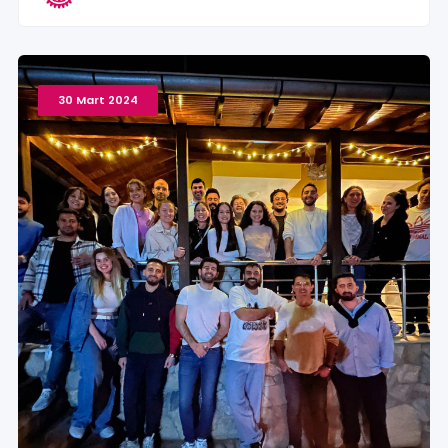
30 Mart 2024