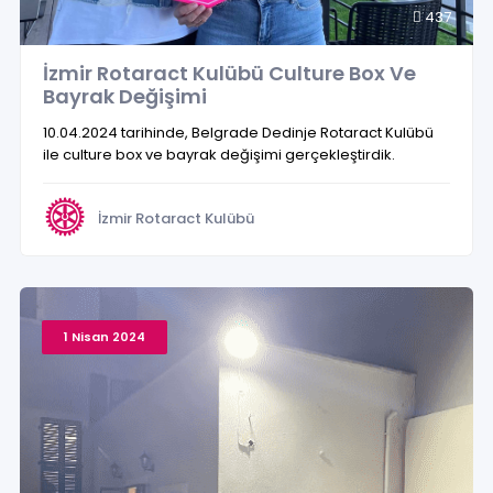
437
İzmir Rotaract Kulübü Culture Box Ve
Bayrak Değişimi
10.04.2024 tarihinde, Belgrade Dedinje Rotaract Kulübü
ile culture box ve bayrak değişimi gerçekleştirdik.
İzmir Rotaract Kulübü
1 Nisan 2024