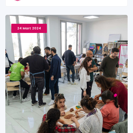
24 Mart 2024