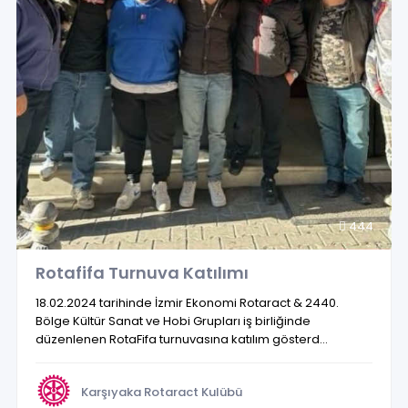
444
Rotafifa Turnuva Katılımı
18.02.2024 tarihinde İzmir Ekonomi Rotaract & 2440.
Bölge Kültür Sanat ve Hobi Grupları iş birliğinde
düzenlenen RotaFifa turnuvasına katılım gösterd...
Karşıyaka Rotaract Kulübü