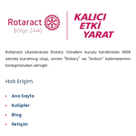
Rotaract Uluslararası Rotary Yönetim kurulu tarafından 1968
yılında kurulmuş olup, ismini "Rotary" ve "Action" kelimelerinin
birleşiminden almıştır.
Hızlı Erişim
Ana Sayfa
Kulüpler
Blog
İletişim