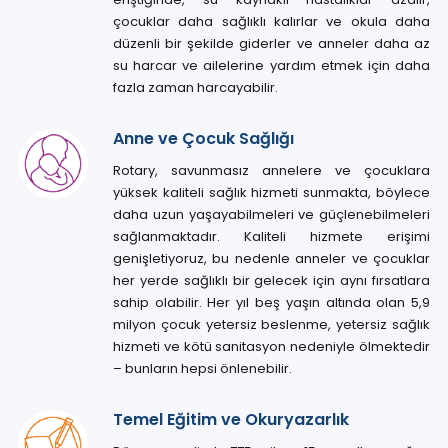
çocuklar daha sağlıklı kalırlar ve okula daha
düzenli bir şekilde giderler ve anneler daha az
su harcar ve ailelerine yardım etmek için daha
fazla zaman harcayabilir.
Anne ve Çocuk Sağlığı
Rotary, savunmasız annelere ve çocuklara
yüksek kaliteli sağlık hizmeti sunmakta, böylece
daha uzun yaşayabilmeleri ve güçlenebilmeleri
sağlanmaktadır. Kaliteli hizmete erişimi
genişletiyoruz, bu nedenle anneler ve çocuklar
her yerde sağlıklı bir gelecek için aynı fırsatlara
sahip olabilir. Her yıl beş yaşın altında olan 5,9
milyon çocuk yetersiz beslenme, yetersiz sağlık
hizmeti ve kötü sanitasyon nedeniyle ölmektedir
– bunların hepsi önlenebilir.
Temel Eğitim ve Okuryazarlık