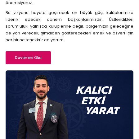
önemsiyoruz.
Bu vizyonu hayata geçirecek en büyük güç, kulüplerimize
liderlik edecek dönem başkanlarımızdır. Üstlendikleri
sorumluluk, yalnızca kulüplerine değil, bölgemizin geleceğine
de yön verecek; şimdiden gösterecekleri emek ve özveri için
her birine teşekkür ediyorum.
Devamını Oku