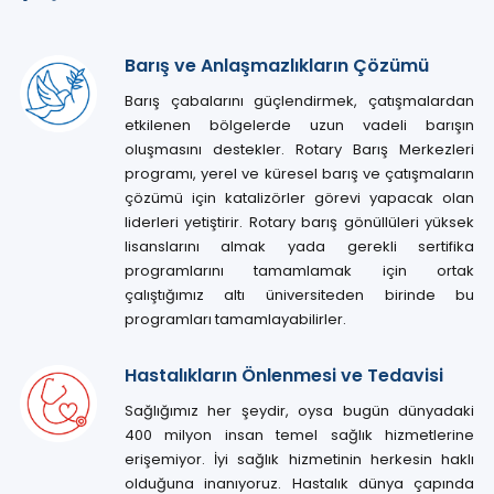
Barış ve Anlaşmazlıkların Çözümü
Barış çabalarını güçlendirmek, çatışmalardan
etkilenen bölgelerde uzun vadeli barışın
oluşmasını destekler. Rotary Barış Merkezleri
programı, yerel ve küresel barış ve çatışmaların
çözümü için katalizörler görevi yapacak olan
liderleri yetiştirir. Rotary barış gönüllüleri yüksek
lisanslarını almak yada gerekli sertifika
programlarını tamamlamak için ortak
çalıştığımız altı üniversiteden birinde bu
programları tamamlayabilirler.
Hastalıkların Önlenmesi ve Tedavisi
Sağlığımız her şeydir, oysa bugün dünyadaki
400 milyon insan temel sağlık hizmetlerine
erişemiyor. İyi sağlık hizmetinin herkesin haklı
olduğuna inanıyoruz. Hastalık dünya çapında