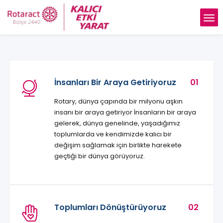
İnsanları Bir Araya Getiriyoruz
01
Rotary, dünya çapında bir milyonu aşkın
insanı bir araya getiriyor İnsanların bir araya
gelerek, dünya genelinde, yaşadığımız
toplumlarda ve kendimizde kalıcı bir
değişim sağlamak için birlikte harekete
geçtiği bir dünya görüyoruz.
Toplumları Dönüştürüyoruz
02