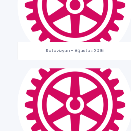
Rotavizyon - Ağustos 2016