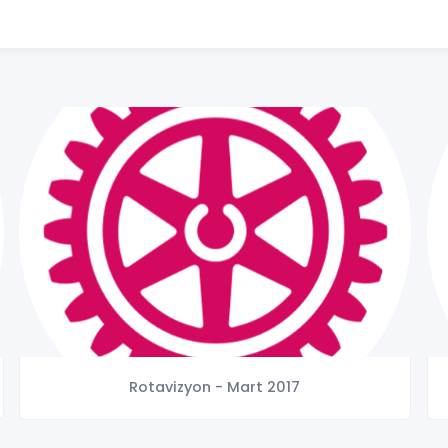
Rotavizyon - Mart 2017