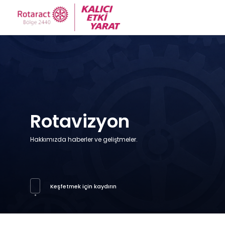
Rotavizyon
Hakkımızda haberler ve geliştmeler.
Keşfetmek için kaydırın