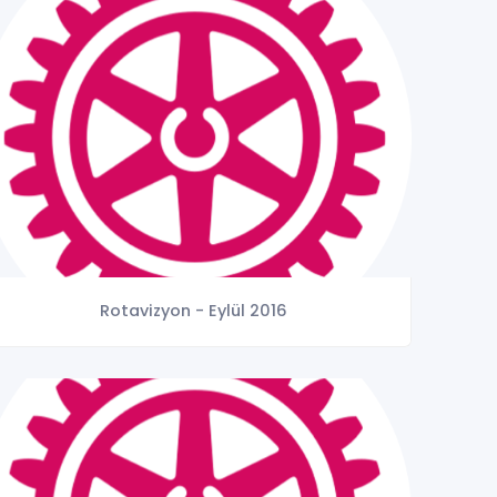
Rotavizyon - Eylül 2016