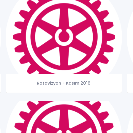
Rotavizyon - Kasım 2016