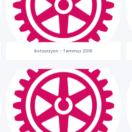
Rotavizyon - Temmuz 2016