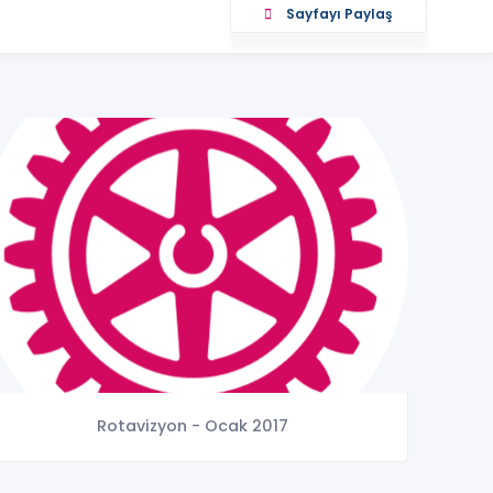
Sayfayı Paylaş
Rotavizyon - Ocak 2017