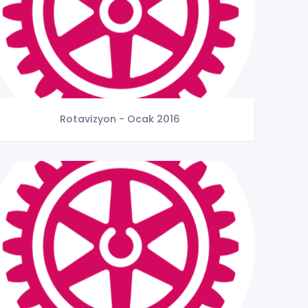
Rotavizyon - Ocak 2016