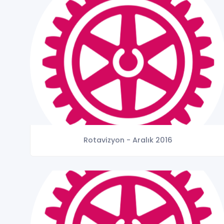
Rotavizyon - Aralık 2016