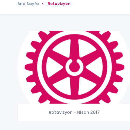
Ana Sayfa
Rotavizyon
Rotavizyon - Nisan 2017