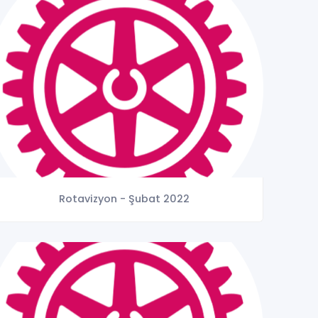
Rotavizyon - Şubat 2022