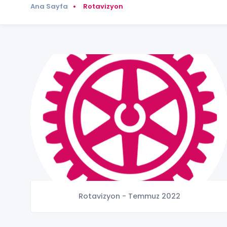
Ana Sayfa
Rotavizyon
Rotavizyon - Temmuz 2022