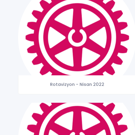
Rotavizyon - Nisan 2022