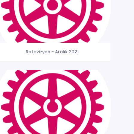
Rotavizyon - Aralık 2021