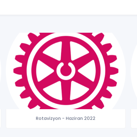
Rotavizyon - Haziran 2022