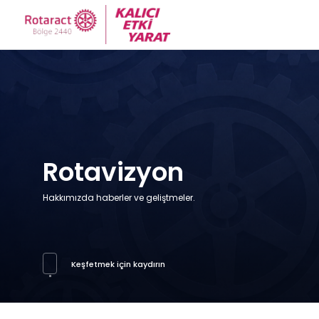
Rotavizyon
Hakkımızda haberler ve geliştmeler.
Keşfetmek için kaydırın