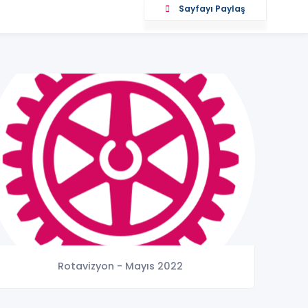
Sayfayı Paylaş
Rotavizyon - Mayıs 2022