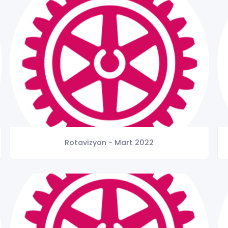
Rotavizyon - Mart 2022