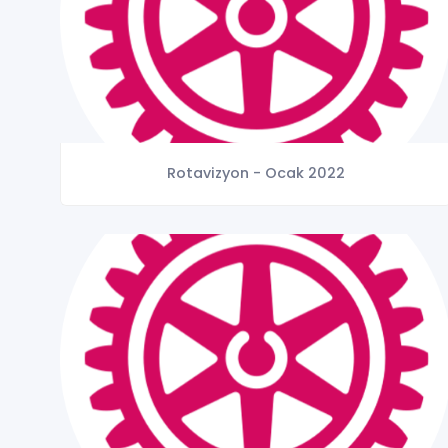
Rotavizyon - Ocak 2022