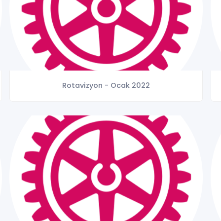
Rotavizyon - Ocak 2022