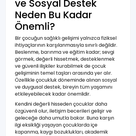
ve Sosyal Destek
Neden Bu Kadar
Önemli?
Bir çocuğun sağlıklı gelişimi yalnızca fiziksel
ihtiyaçlarının karşılanmasıyla sınırlı değildir.
Beslenme, barınma ve eğitim kadar; sevgi
görmek, değerli hissetmek, desteklenmek
ve güvenli ilişkiler kurabilmek de çocuk
gelişiminin temel taşları arasında yer alır.
Özellikle çocukluk döneminde alınan sosyal
ve duygusal destek, bireyin tüm yaşamını
etkileyebilecek kadar önemlidir.
Kendini değerli hisseden çocuklar daha
özgüvenli olur, iletişim becerileri gelişir ve
geleceğe daha umutla bakar. Buna karşın
ilgi eksikliği yaşayan çocuklarda içe
kapanma, kaygı bozuklukları, akademik