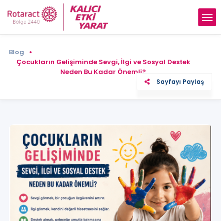
Blog
Çocukların Gelişiminde Sevgi, İlgi ve Sosyal Destek
Neden Bu Kadar Önemli?
Sayfayı Paylaş