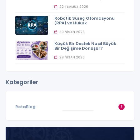
22 TEMMUZ 2026
Robotik Süreç Otomasyonu
(RPA) ve Hukuk
30 NISAN 2026
Küçük Bir Destek Nasıl Büyük
Bir Değişime Dönüşür?
29 NISAN 2026
Kategoriler
RotaBlog
3