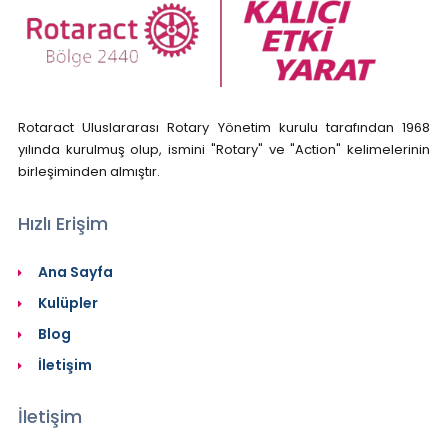
Rotaract Uluslararası Rotary Yönetim kurulu tarafından 1968
yılında kurulmuş olup, ismini "Rotary" ve "Action" kelimelerinin
birleşiminden almıştır.
Hızlı Erişim
Ana Sayfa
Kulüpler
Blog
İletişim
İletişim