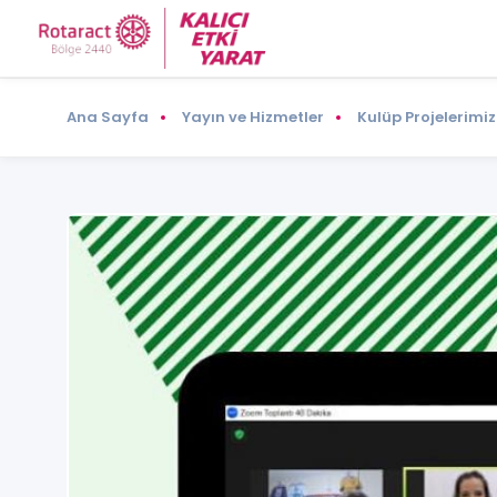
Ana Sayfa
Yayın ve Hizmetler
Kulüp Projelerimiz