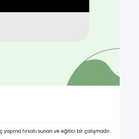
 yapma fırsatı sunan ve eğitici bir çalışmadır.