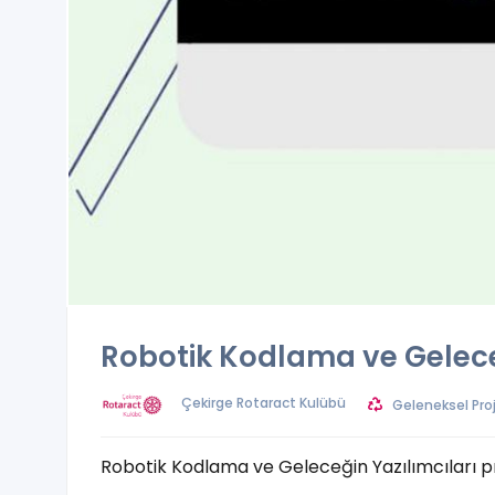
Robotik Kodlama ve Gelece
Çekirge Rotaract Kulübü
Geleneksel Proj
Robotik Kodlama ve Geleceğin Yazılımcıları pro