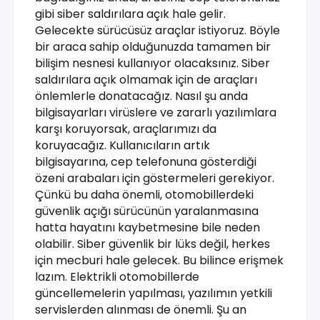
gibi siber saldırılara açık hale gelir.
Gelecekte sürücüsüz araçlar istiyoruz. Böyle
bir araca sahip olduğunuzda tamamen bir
bilişim nesnesi kullanıyor olacaksınız. Siber
saldırılara açık olmamak için de araçları
önlemlerle donatacağız. Nasıl şu anda
bilgisayarları virüslere ve zararlı yazılımlara
karşı koruyorsak, araçlarımızı da
koruyacağız. Kullanıcıların artık
bilgisayarına, cep telefonuna gösterdiği
özeni arabaları için göstermeleri gerekiyor.
Çünkü bu daha önemli, otomobillerdeki
güvenlik açığı sürücünün yaralanmasına
hatta hayatını kaybetmesine bile neden
olabilir. Siber güvenlik bir lüks değil, herkes
için mecburi hale gelecek. Bu bilince erişmek
lazım. Elektrikli otomobillerde
güncellemelerin yapılması, yazılımın yetkili
servislerden alınması de önemli. Şu an